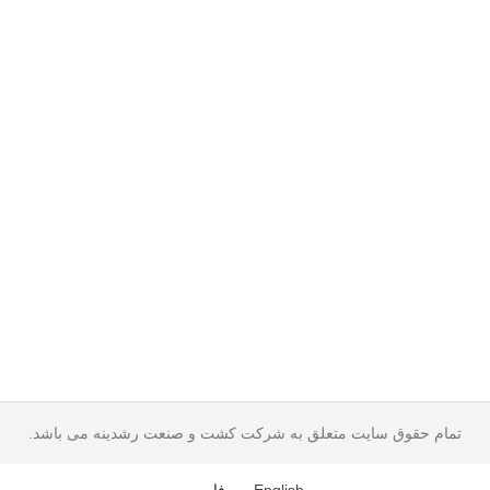
تمام حقوق سایت متعلق به شرکت کشت و صنعت رشدینه می باشد.