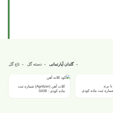
گلدان آپارتمانی
دسته گل
تاج گل
با برند
کلات آهن (Agrilizer) شماره ثبت
GoodAgr)شماره ثبت ماده کودی
ماده کودی : 0438