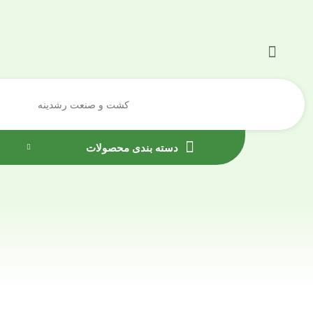
کشت و صنعت رشدینه
دسته بندی محصولات