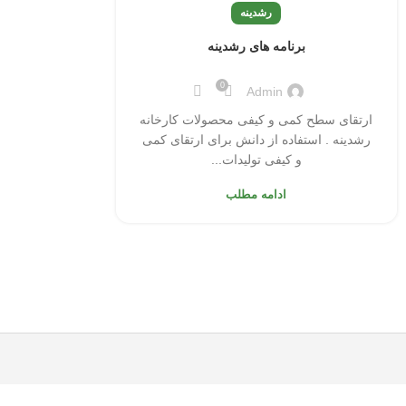
رشدینه
برنامه های رشدینه
0
Admin
ارتقای سطح کمی و کیفی محصولات کارخانه
رشدینه . استفاده از دانش برای ارتقای کمی
و کیفی تولیدات...
ادامه مطلب