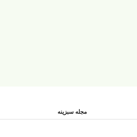
مجله سبزینه