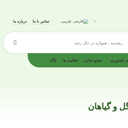
تماس با ما
درباره ما
فارسی
رشدینه ، همواره در حال رشد
ای کشاورزی
صنایع غذایی
فعالیت ها
بلاگ
گل و گیاهان