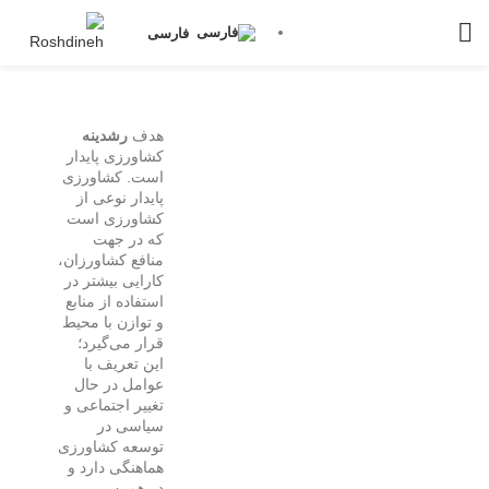
فارسی
هدف
رشدینه
کشاورزی پایدار
است. کشاورزی
پایدار نوعی از
کشاورزی است
که در جهت
منافع کشاورزان،
کارایی بیشتر در
استفاده از منابع
و توازن با محیط
قرار می‌گیرد؛
این تعریف با
عوامل در حال
تغییر اجتماعی و
سیاسی در
توسعه کشاورزی
هماهنگی دارد و
در همین