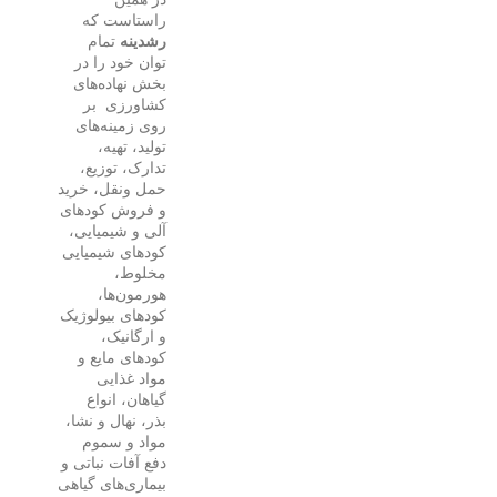
راستاست که
رشدینه
تمام
توان خود را در
بخش نهاده‌های
کشاورزی بر
روی زمینه‌های
تولید، تهیه‌،
تدارک‌، توزیع‌،
حمل‌ ونقل‌، خرید
و فروش‌ کودهای‌
آلی و شیمیایی،
کودهای‌ شیمیایی‌
مخلوط‌،
هورمون‌ها،
کودهای بیولوژیک
و ارگانیک،
کودهای مایع و
مواد غذایی‌
گیاهان، انواع‌
بذر، نهال و نشا،
مواد و سموم‌
دفع‌ آفات نباتی‌ و
بیماری‌های‌ گیاهی