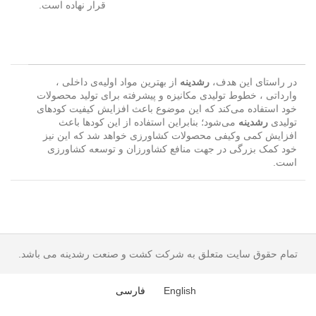
قرار‌ نهاده‌ است.
در راستای این هدف،
رشدینه
از بهترین مواد اولیه‌ی داخلی ،
وارداتی ، خطوط تولیدی مکانیزه و پیشرفته برای تولید محصولات
خود استفاده می‌کند که این موضوع باعث افزایش کیفیت کودهای
تولیدی
رشدینه
می‌شود؛ بنابراین استفاده از این کودها باعث
افزایش کمی وکیفی محصولات کشاورزی خواهد شد که این نیز
خود کمک بزرگی در جهت منافع کشاورزان و توسعه کشاورزی
است.
تمام حقوق سایت متعلق به شرکت کشت و صنعت رشدینه می باشد.
English
فارسی