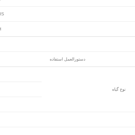
IS
H
دستورالعمل استفاده
نوع گیاه