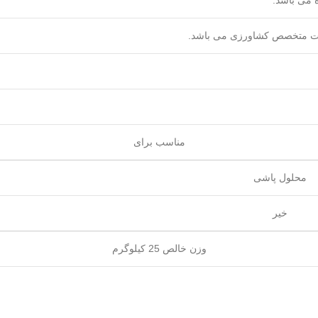
رت متخصص کشاورزی می باشد.
مناسب برای
محلول پاشی
خیر
وزن خالص 25 کیلوگرم