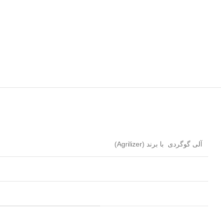
آلی گوگردی با برند (Agrilizer)