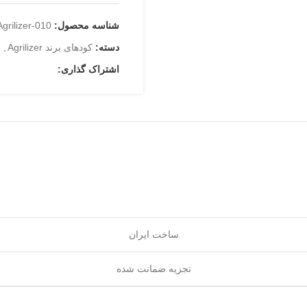
شناسه محصول:
Agrilizer-010
دسته:
کودهای برند Agrilizer
,
اشتراک گذاری:
ساخت ایران
تجزیه ضمانت شده