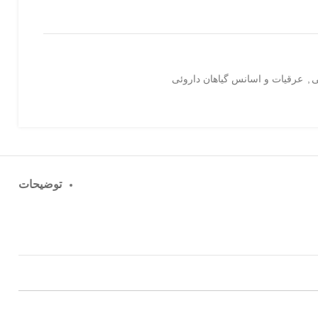
ی
,
عرقیات و اسانس گیاهان داروئی
توضیحات