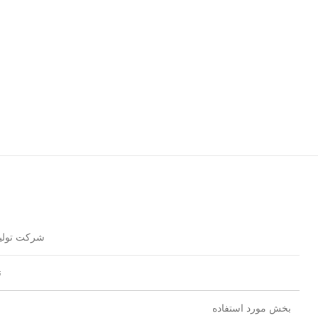
شرکت تولید
ن
بخش مورد استفاده